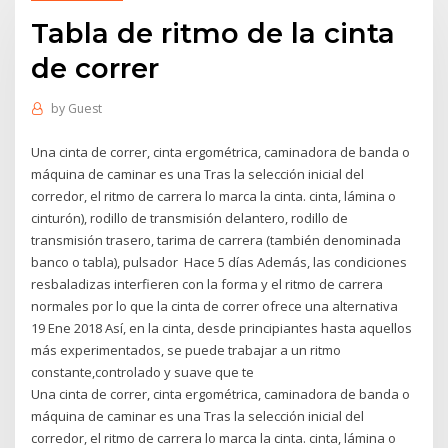
Tabla de ritmo de la cinta
de correr
by
Guest
Una cinta de correr, cinta ergométrica, caminadora de banda o
máquina de caminar es una Tras la selección inicial del
corredor, el ritmo de carrera lo marca la cinta. cinta, lámina o
cinturón), rodillo de transmisión delantero, rodillo de
transmisión trasero, tarima de carrera (también denominada
banco o tabla), pulsador Hace 5 días Además, las condiciones
resbaladizas interfieren con la forma y el ritmo de carrera
normales por lo que la cinta de correr ofrece una alternativa
19 Ene 2018 Así, en la cinta, desde principiantes hasta aquellos
más experimentados, se puede trabajar a un ritmo
constante,controlado y suave que te
Una cinta de correr, cinta ergométrica, caminadora de banda o
máquina de caminar es una Tras la selección inicial del
corredor, el ritmo de carrera lo marca la cinta. cinta, lámina o