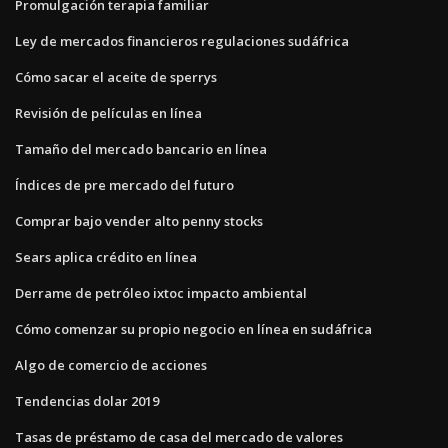
Promulgación terapia familiar
Ley de mercados financieros regulaciones sudáfrica
Cómo sacar el aceite de sperrys
Revisión de películas en línea
Tamaño del mercado bancario en línea
Índices de pre mercado del futuro
Comprar bajo vender alto penny stocks
Sears aplica crédito en línea
Derrame de petróleo ixtoc impacto ambiental
Cómo comenzar su propio negocio en línea en sudáfrica
Algo de comercio de acciones
Tendencias dolar 2019
Tasas de préstamo de casa del mercado de valores