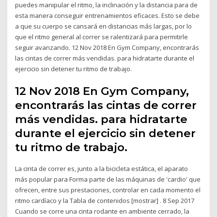
puedes manipular el ritmo, la inclinación y la distancia para de
esta manera conseguir entrenamientos eficaces. Esto se debe
a que su cuerpo se cansará en distancias más largas, por lo
que el ritmo general al correr se ralentizará para permitirle
seguir avanzando. 12 Nov 2018 En Gym Company, encontrarás
las cintas de correr más vendidas. para hidratarte durante el
ejercicio sin detener tu ritmo de trabajo.
12 Nov 2018 En Gym Company,
encontrarás las cintas de correr
más vendidas. para hidratarte
durante el ejercicio sin detener
tu ritmo de trabajo.
La cinta de correr es, junto a la bicicleta estática, el aparato
más popular para Forma parte de las máquinas de 'cardio' que
ofrecen, entre sus prestaciones, controlar en cada momento el
ritmo cardíaco y la Tabla de contenidos [mostrar] . 8 Sep 2017
Cuando se corre una cinta rodante en ambiente cerrado, la