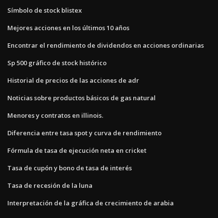
Símbolo de stock blistex
Mejores acciones en los últimos 10 años
Encontrar el rendimiento de dividendos en acciones ordinarias
Sp 500 gráfico de stock histórico
Historial de precios de las acciones de adr
Noticias sobre productos básicos de gas natural
Menores y contratos en illinois.
Diferencia entre tasa spot y curva de rendimiento
Fórmula de tasa de ejecución neta en cricket
Tasa de cupón y bono de tasa de interés
Tasa de recesión de la luna
Interpretación de la gráfica de crecimiento de arabia