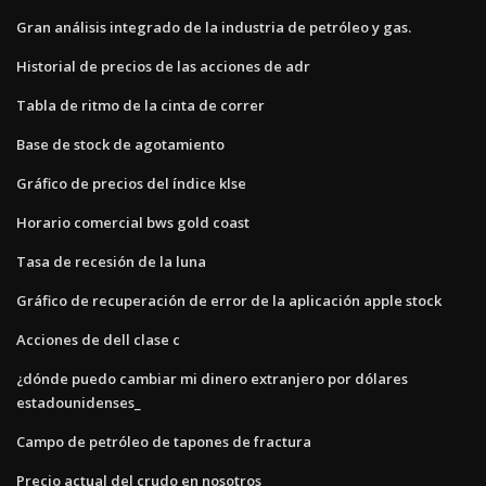
Gran análisis integrado de la industria de petróleo y gas.
Historial de precios de las acciones de adr
Tabla de ritmo de la cinta de correr
Base de stock de agotamiento
Gráfico de precios del índice klse
Horario comercial bws gold coast
Tasa de recesión de la luna
Gráfico de recuperación de error de la aplicación apple stock
Acciones de dell clase c
¿dónde puedo cambiar mi dinero extranjero por dólares
estadounidenses_
Campo de petróleo de tapones de fractura
Precio actual del crudo en nosotros