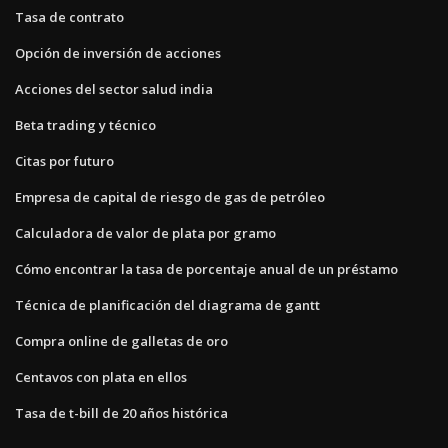
Tasa de contrato
Opción de inversión de acciones
Acciones del sector salud india
Beta trading y técnico
Citas por futuro
Empresa de capital de riesgo de gas de petróleo
Calculadora de valor de plata por gramo
Cómo encontrar la tasa de porcentaje anual de un préstamo
Técnica de planificación del diagrama de gantt
Compra online de galletas de oro
Centavos con plata en ellos
Tasa de t-bill de 20 años histórica