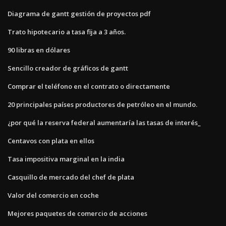
Diagrama de gantt gestión de proyectos pdf
Trato hipotecario a tasa fija a 3 años.
90 libras en dólares
Sencillo creador de gráficos de gantt
Comprar el teléfono en el contrato o directamente
20 principales países productores de petróleo en el mundo.
¿por qué la reserva federal aumentaría las tasas de interés_
Centavos con plata en ellos
Tasa impositiva marginal en la india
Casquillo de mercado del chef de plata
Valor del comercio en coche
Mejores paquetes de comercio de acciones