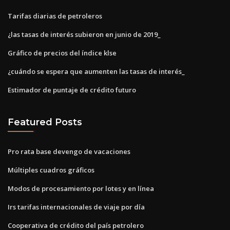
Tarifas diarias de petroleros
¿las tasas de interés subieron en junio de 2019_
Gráfico de precios del índice klse
¿cuándo se espera que aumenten las tasas de interés_
Estimador de puntaje de crédito futuro
Featured Posts
Pro rata base devengo de vacaciones
Múltiples cuadros gráficos
Modos de procesamiento por lotes y en línea
Irs tarifas internacionales de viaje por día
Cooperativa de crédito del país petrolero