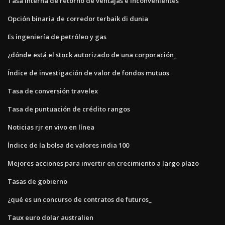
Tasa interna de retorno de ventajas e inconvenientes
Opción binaria de corredor terbaik di dunia
Es ingeniería de petróleo y gas
¿dónde está el stock autorizado de una corporación_
Índice de investigación de valor de fondos mutuos
Tasa de conversión travelex
Tasa de puntuación de crédito rangos
Noticias rjr en vivo en línea
Índice de la bolsa de valores india 100
Mejores acciones para invertir en crecimiento a largo plazo
Tasas de gobierno
¿qué es un concurso de contratos de futuros_
Taux euro dolar australien