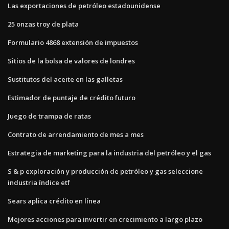
Las exportaciones de petróleo estadounidense
25 onzas troy de plata
Formulario 4868 extensión de impuestos
Sitios de la bolsa de valores de londres
Sustitutos del aceite en las galletas
Estimador de puntaje de crédito futuro
Juego de trampa de ratas
Contrato de arrendamiento de mes a mes
Estrategia de marketing para la industria del petróleo y el gas
S & p exploración y producción de petróleo y gas seleccione
industria índice etf
Sears aplica crédito en línea
Mejores acciones para invertir en crecimiento a largo plazo