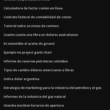
Calculadora de factor común en línea
Contrato federal de contabilidad de costos
Tutorial sobre acciones de centavo
Cuanto cuesta una libra en dolares australianos
Es sostenible el aceite de girasol
Ejemplo ms project gantt chart
Informe de reservas petroleras colombia
Tipos de cambio dólares americanos a libras
Indice dolar argentina
Estrategia de marketing para la industria del petróleo y el gas
Informes de la industria del gas natural
Islandia stockton horarios de apertura