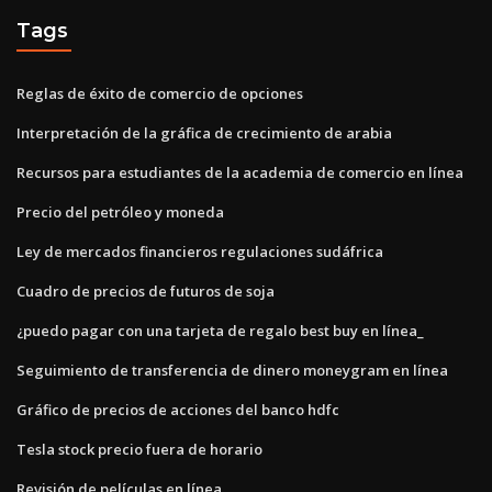
Tags
Reglas de éxito de comercio de opciones
Interpretación de la gráfica de crecimiento de arabia
Recursos para estudiantes de la academia de comercio en línea
Precio del petróleo y moneda
Ley de mercados financieros regulaciones sudáfrica
Cuadro de precios de futuros de soja
¿puedo pagar con una tarjeta de regalo best buy en línea_
Seguimiento de transferencia de dinero moneygram en línea
Gráfico de precios de acciones del banco hdfc
Tesla stock precio fuera de horario
Revisión de películas en línea