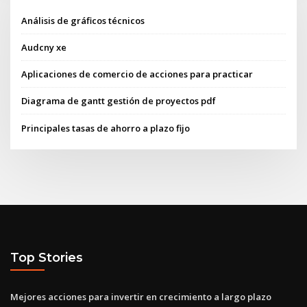
Análisis de gráficos técnicos
Audcny xe
Aplicaciones de comercio de acciones para practicar
Diagrama de gantt gestión de proyectos pdf
Principales tasas de ahorro a plazo fijo
Top Stories
Mejores acciones para invertir en crecimiento a largo plazo