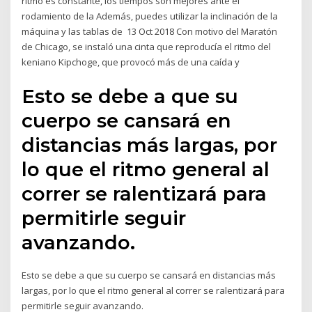
ritmo es constante, los tiempos son mejores ante el
rodamiento de la Además, puedes utilizar la inclinación de la
máquina y las tablas de 13 Oct 2018 Con motivo del Maratón
de Chicago, se instaló una cinta que reproducía el ritmo del
keniano Kipchoge, que provocó más de una caída y
Esto se debe a que su
cuerpo se cansará en
distancias más largas, por
lo que el ritmo general al
correr se ralentizará para
permitirle seguir
avanzando.
Esto se debe a que su cuerpo se cansará en distancias más
largas, por lo que el ritmo general al correr se ralentizará para
permitirle seguir avanzando.