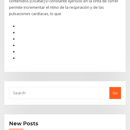
contenidos [Ocultar] El constante ejercicio en la cinta de correr
permite incrementar el ritmo de la respiración y de las
pulsaciones cardíacas, lo que
Go
New Posts